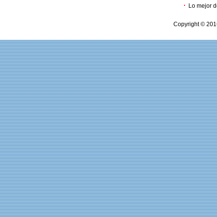
·
Lo mejor d
Copyright © 201