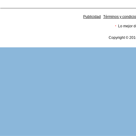
Publicidad
Términos y condici
·
Lo mejor d
Copyright © 201