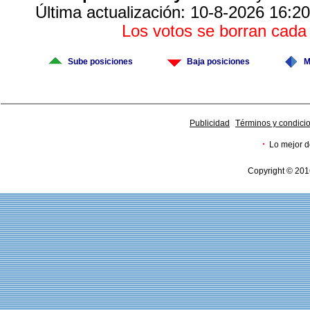
Última actualización: 10-8-2026 16:20
Los votos se borran cad
Sube posiciones
Baja posiciones
M
Publicidad
Términos y condici
·
Lo mejor d
Copyright © 201