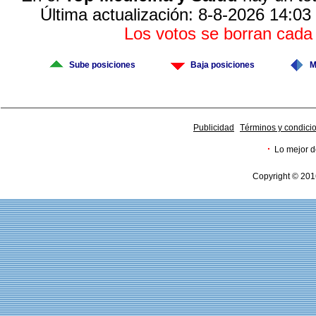
Última actualización: 8-8-2026 14:03
Los votos se borran cad
Sube posiciones
Baja posiciones
M
Publicidad
Términos y condici
·
Lo mejor d
Copyright © 201