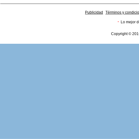
Publicidad
Términos y condici
·
Lo mejor d
Copyright © 201