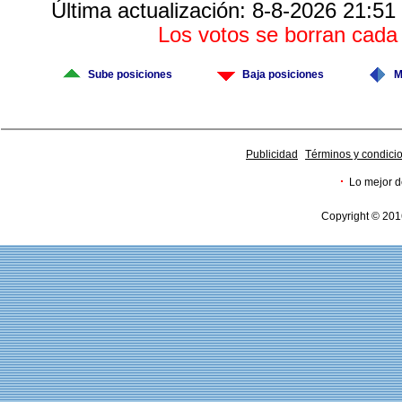
Última actualización: 8-8-2026 21:51
Los votos se borran cad
Sube posiciones
Baja posiciones
M
Publicidad
Términos y condici
·
Lo mejor d
Copyright © 201