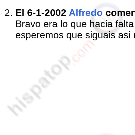
El 6-1-2002
Alfredo
comen
Bravo era lo que hacia falta 
esperemos que siguais asi 