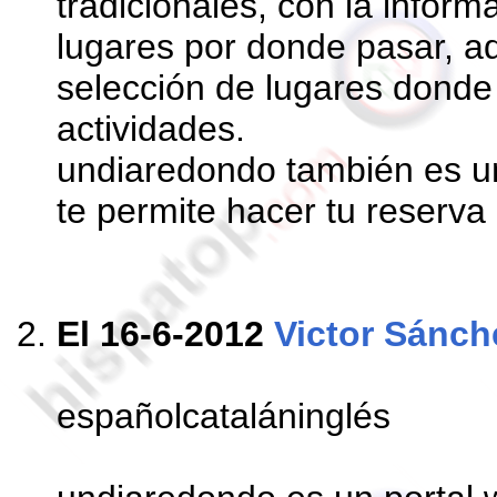
tradicionales, con la inform
lugares por donde pasar, 
selección de lugares donde
actividades.
undiaredondo también es un
te permite hacer tu reserva
El 16-6-2012
Victor Sánch
españolcataláninglés