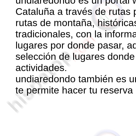
undiaredondo es un portal 
Cataluña a través de rutas po
rutas de montaña, históricas
tradicionales, con la inform
lugares por donde pasar, 
selección de lugares donde
actividades.
undiaredondo también es un
te permite hacer tu reserva