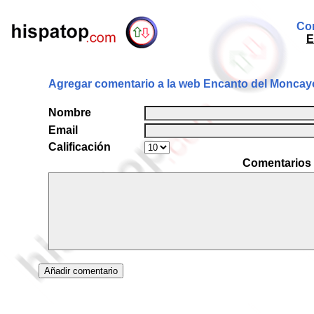
Com
E
Agregar comentario a la web Encanto del Moncay
Nombre
Email
Calificación
Comentarios