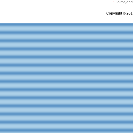
·
Lo mejor d
Copyright © 201