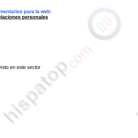
entarios para la web:
elaciones personales
isto en este sector