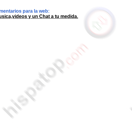
entarios para la web:
sica,videos y un Chat a tu medida.