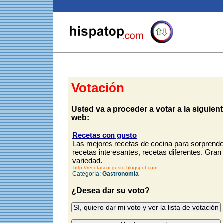
Votación
Usted va a proceder a votar a la siguien
web:
Recetas con gusto
Las mejores recetas de cocina para sorprende
recetas interesantes, recetas diferentes. Gran
variedad.
http://recetascongusto.blogspot.com
Categoría:
Gastronomia
¿Desea dar su voto?