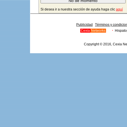
Si desea ir a nuestra sección de ayuda haga clic
aquí
Publicidad
Términos y condicio
·
Cexia
Networks
Hispat
Copyright © 2016, Cexia Ne