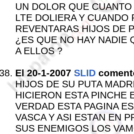
UN DOLOR QUE CUANTO
LTE DOLIERA Y CUANDO
REVENTARAS HIJOS DE 
¿ES QUE NO HAY NADIE
A ELLOS ?
El 20-1-2007
SLID
coment
HIJOS DE SU PUTA MAD
HICIERON ESTA PINCHE 
VERDAD ESTA PAGINA E
VASCA Y ASI ESTAN EN 
SUS ENEMIGOS LOS VAMO