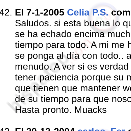
El 7-1-2005
Celia P.S.
com
Saludos. si esta buena lo q
se ha echado encima mucha
tiempo para todo. A mi me 
se ponga al día con todo.. 
menudo. A ver si es verdad 
tener paciencia porque su me
que tienen que mantener w
de su tiempo para que noso
Hasta pronto. Muacks