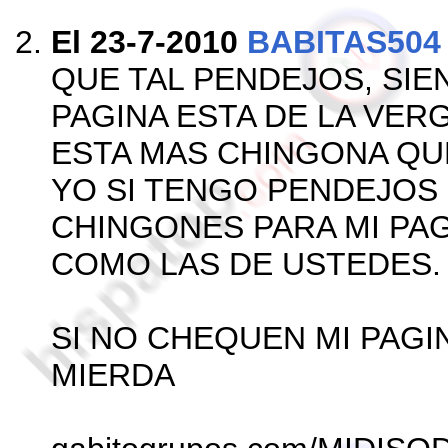
El 23-7-2010
BABITAS50
QUE TAL PENDEJOS, SIE
PAGINA ESTA DE LA VERG
ESTA MAS CHINGONA QU
YO SI TENGO PENDEJOS
CHINGONES PARA MI PA
COMO LAS DE USTEDES.
SI NO CHEQUEN MI PAGI
MIERDA