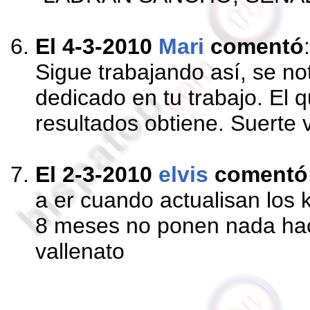
El 4-3-2010
Mari
comentó
:
Sigue trabajando así, se no
dedicado en tu trabajo. El 
resultados obtiene. Suerte v
El 2-3-2010
elvis
comentó
a er cuando actualisan los 
8 meses no ponen nada hac
vallenato