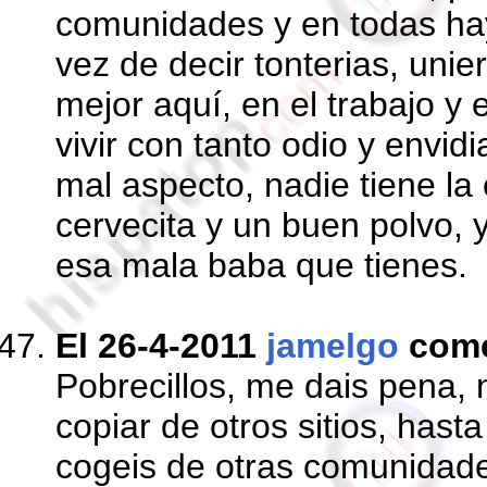
comunidades y en todas hay
vez de decir tonterias, unie
mejor aquí, en el trabajo y 
vivir con tanto odio y envidi
mal aspecto, nadie tiene la 
cervecita y un buen polvo, 
esa mala baba que tienes.
El 26-4-2011
jamelgo
com
Pobrecillos, me dais pena, n
copiar de otros sitios, hasta
cogeis de otras comunidade