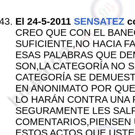
El 24-5-2011
SENSATEZ
c
CREO QUE CON EL BANE
SUFICIENTE,NO HACIA F
ESAS PALABRAS QUE D
SON,LA CATEGORÍA NO 
CATEGORÍA SE DEMUEST
EN ANONIMATO POR QUE 
LO HARÁN CONTRA UNA 
SEGURAMENTE LES SALP
COMENTARIOS,PIENSEN 
ESTOS ACTOS QUE UST