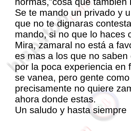
normas,”cosa que también h
Se te mando un privado y u
que no te dignaras contesta
mando, si no que lo haces
Mira, zamaral no está a fav
es mas a los que no saben 
por la poca experiencia en 
se vanea, pero gente como 
precisamente no quiere zam
ahora donde estas.
Un saludo y hasta siempre