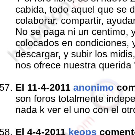
cabida, todo aquel que se 
colaborar, compartir, ayudar, 
No se paga ni un centimo, 
colocados en condiciones, 
descargar, y subir los midis
nos ofrece nuestra querid
El 11-4-2011
anonimo
com
son foros totalmente indepe
nada k ver el uno con el otr
El 4-4-2011
keops
coment