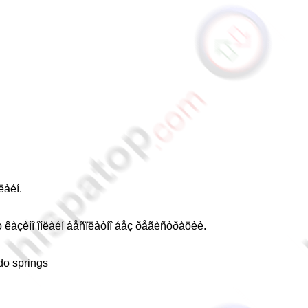
ëàéí.
 êàçèíî îíëàéí áåñïëàòíî áåç ðåãèñòðàöèè.
o springs