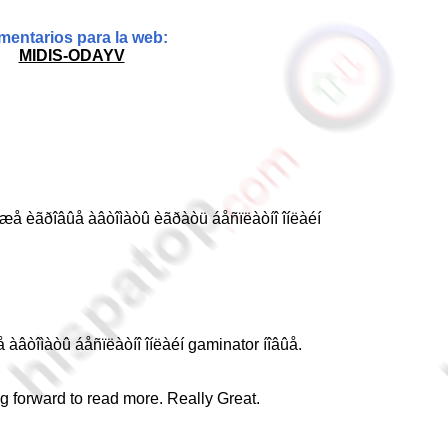
entarios para la web:
MIDIS-ODAYV
æå èãðîâûå àâòîìàòû èãðàòü áåñïëàòíî îíëàéí
 àâòîìàòû áåñïëàòíî îíëàéí gaminator íîâûå.
ng forward to read more. Really Great.