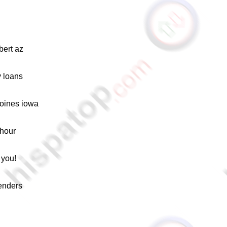
bert az
 loans
oines iowa
hour
 you!
enders