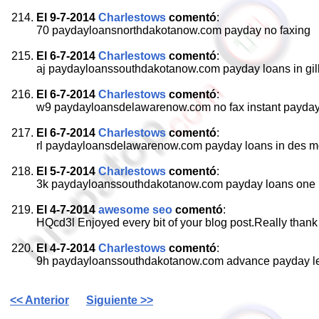
El 9-7-2014
Charlestows
comentó
:
70 paydayloansnorthdakotanow.com payday no faxing
El 6-7-2014
Charlestows
comentó
:
aj paydayloanssouthdakotanow.com payday loans in gil
El 6-7-2014
Charlestows
comentó
:
w9 paydayloansdelawarenow.com no fax instant payday
El 6-7-2014
Charlestows
comentó
:
rl paydayloansdelawarenow.com payday loans in des m
El 5-7-2014
Charlestows
comentó
:
3k paydayloanssouthdakotanow.com payday loans one 
El 4-7-2014
awesome seo
comentó
:
HQcd3l Enjoyed every bit of your blog post.Really thank
El 4-7-2014
Charlestows
comentó
:
9h paydayloanssouthdakotanow.com advance payday l
<< Anterior
Siguiente >>