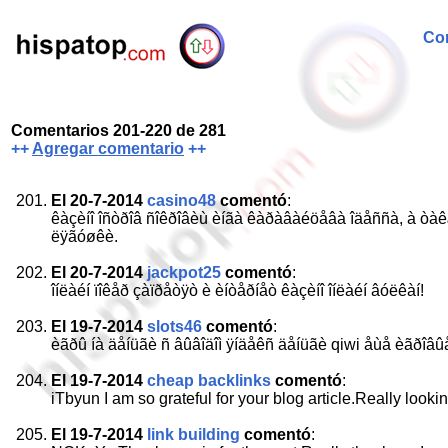
Com
Comentarios 201-220 de 281
++
Agregar comentario
++
El 20-7-2014
casino48
comentó
:
êàçèíî îñòðîâ ñîêðîâèù èíãà êàðàâàéöåâà îäåññà, à òàê
ëÿãóøêè.
El 20-7-2014
jackpot25
comentó
:
îíëàéí ïîêåð çàïðåòÿò è èíòåðíåò êàçèíî îíëàéí âóëêàí!
El 19-7-2014
slots46
comentó
:
èãðû íà äåíüãè ñ âûâîäîì ÿíäåêñ äåíüãè qiwi åùå èãðîâûå
El 19-7-2014
cheap backlinks
comentó
:
iTbyun I am so grateful for your blog article.Really looki
El 19-7-2014
link building
comentó
: