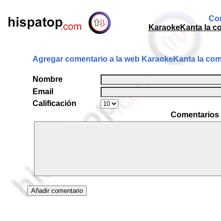
Com
KaraokeKanta la c
Agregar comentario a la web KaraokeKanta la com
Nombre
Email
Calificación
Comentarios