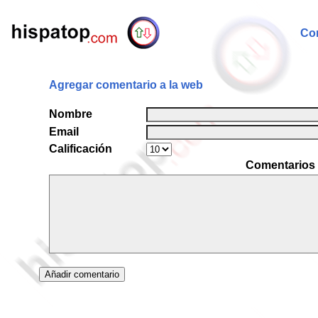
Com
Agregar comentario a la web
Nombre
Email
Calificación
Comentarios