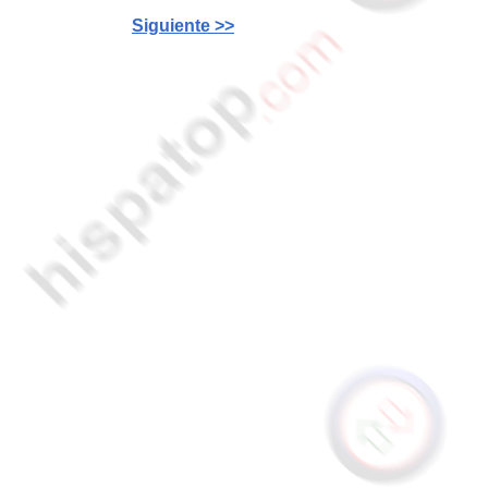
Siguiente >>