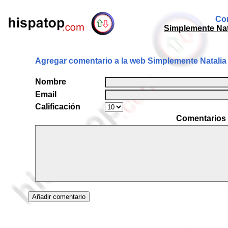
Com
Simplemente Nat
Agregar comentario a la web Simplemente Natalia 
Nombre
Email
Calificación
Comentarios