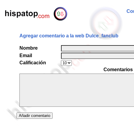
Com
Agregar comentario a la web Dulce_fanclub
Nombre
Email
Calificación
Comentarios