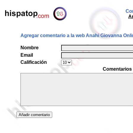
Com
A
Agregar comentario a la web Anahi Giovanna Onli
Nombre
Email
Calificación
Comentarios