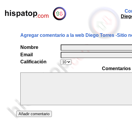
Com
Diego
Agregar comentario a la web Diego Torres -Sitio no
Nombre
Email
Calificación
Comentarios