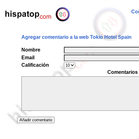
Com
Agregar comentario a la web Tokio Hotel Spain
Nombre
Email
Calificación
Comentarios