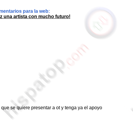
entarios para la web:
 una artista con mucho futuro!
que se quiere presentar a ot y tenga ya el apoyo