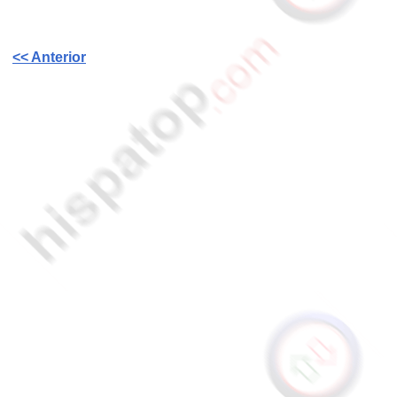
<< Anterior