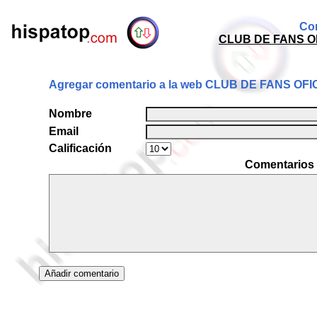
Com
CLUB DE FANS O
Agregar comentario a la web CLUB DE FANS O
Nombre
Email
Calificación
Comentarios