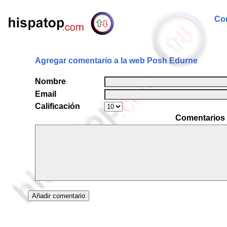
Com
Agregar comentario a la web Posh Edurne
Nombre
Email
Calificación
Comentarios