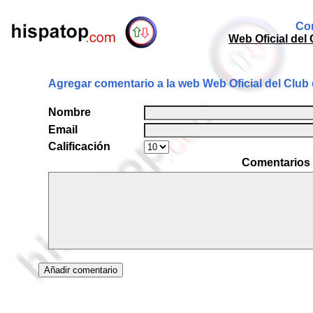
Com
Web Oficial del
Agregar comentario a la web Web Oficial del Club
Nombre
Email
Calificación
Comentarios