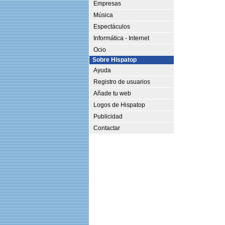
Empresas
Música
Espectáculos
Informática - Internet
Ocio
Sobre Hispatop
Ayuda
Registro de usuarios
Añade tu web
Logos de Hispatop
Publicidad
Contactar