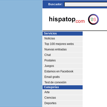
Buscador:
Servicios
Noticias
Top 100 mejores webs
Nuevas entradas
Chat
Postales
Juegos
Estamos en Facebook
Email gratis
Test de conexión
Categorías
Arte
Ciencias
Deportes