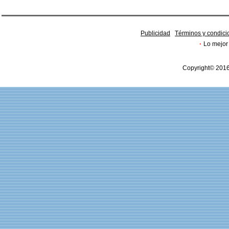
Publicidad
Términos y condici
·
Lo mejor 
Copyright© 2016