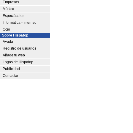
Empresas
Música
Espectáculos
Informática - Internet
Ocio
Sobre Hispatop
Ayuda
Registro de usuarios
Añade tu web
Logos de Hispatop
Publicidad
Contactar