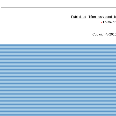
Publicidad
Términos y condici
·
Lo mejor 
Copyright© 2016