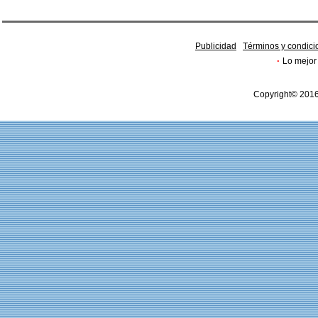
Publicidad
Términos y condici
·
Lo mejor 
Copyright© 2016