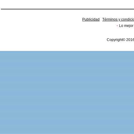
Publicidad
Términos y condici
·
Lo mejor 
Copyright© 2016