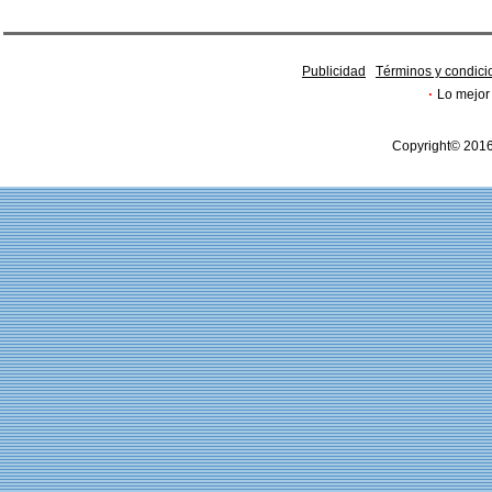
Publicidad
Términos y condici
·
Lo mejor 
Copyright© 2016