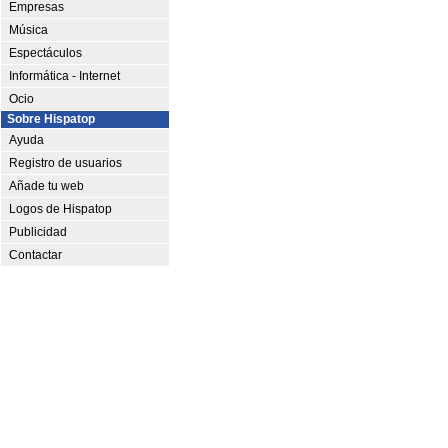
Empresas
Música
Espectáculos
Informática - Internet
Ocio
Sobre Hispatop
Ayuda
Registro de usuarios
Añade tu web
Logos de Hispatop
Publicidad
Contactar