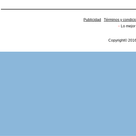
Publicidad
Términos y condici
·
Lo mejor 
Copyright© 2016