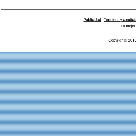
Publicidad
Términos y condici
·
Lo mejor 
Copyright© 2016