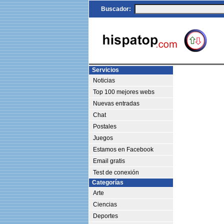
Buscador:
Servicios
Noticias
Top 100 mejores webs
Nuevas entradas
Chat
Postales
Juegos
Estamos en Facebook
Email gratis
Test de conexión
Categorías
Arte
Ciencias
Deportes