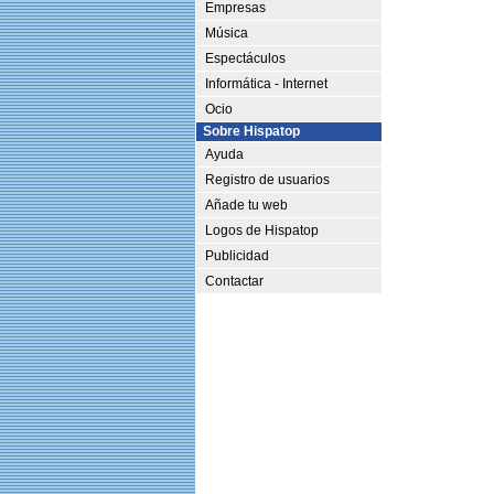
Empresas
Música
Espectáculos
Informática - Internet
Ocio
Sobre Hispatop
Ayuda
Registro de usuarios
Añade tu web
Logos de Hispatop
Publicidad
Contactar