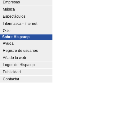
Empresas
Música
Espectáculos
Informática - Internet
Ocio
Sobre Hispatop
Ayuda
Registro de usuarios
Añade tu web
Logos de Hispatop
Publicidad
Contactar