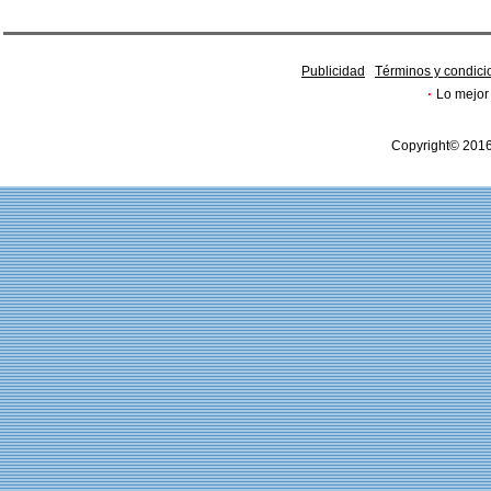
Publicidad
Términos y condici
·
Lo mejor 
Copyright© 2016