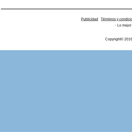
Publicidad
Términos y condici
·
Lo mejor 
Copyright© 2016