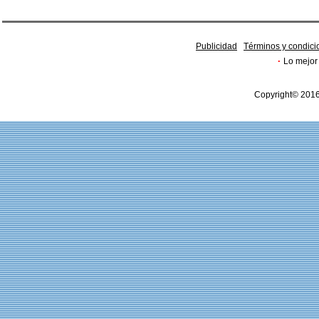
Publicidad
Términos y condici
·
Lo mejor 
Copyright© 2016