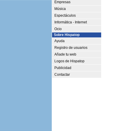
Empresas
Música
Espectáculos
Informática - Internet
Ocio
Sobre Hispatop
Ayuda
Registro de usuarios
Añade tu web
Logos de Hispatop
Publicidad
Contactar