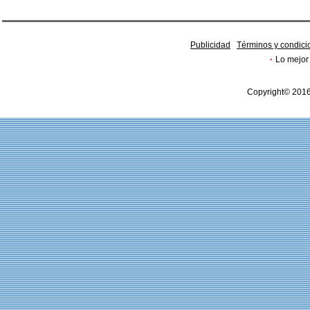
Publicidad
Términos y condici
·
Lo mejor 
Copyright© 2016