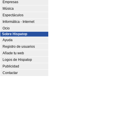
Empresas
Música
Espectáculos
Informática - Internet
Ocio
Sobre Hispatop
Ayuda
Registro de usuarios
Añade tu web
Logos de Hispatop
Publicidad
Contactar