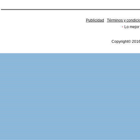
Publicidad
Términos y condici
·
Lo mejor 
Copyright© 2016