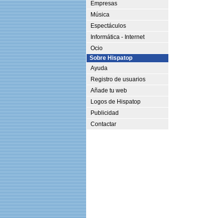
Empresas
Música
Espectáculos
Informática - Internet
Ocio
Sobre Hispatop
Ayuda
Registro de usuarios
Añade tu web
Logos de Hispatop
Publicidad
Contactar