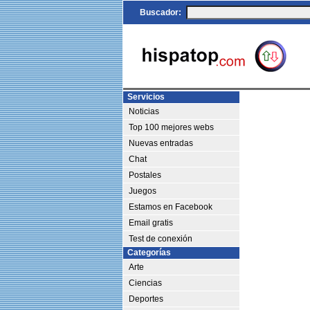
Buscador:
Servicios
Noticias
Top 100 mejores webs
Nuevas entradas
Chat
Postales
Juegos
Estamos en Facebook
Email gratis
Test de conexión
Categorías
Arte
Ciencias
Deportes