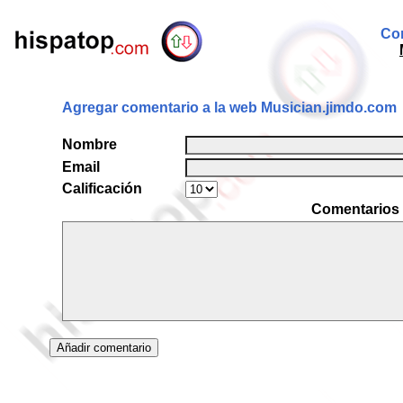
Com
Agregar comentario a la web Musician.jimdo.com
Nombre
Email
Calificación
Comentarios