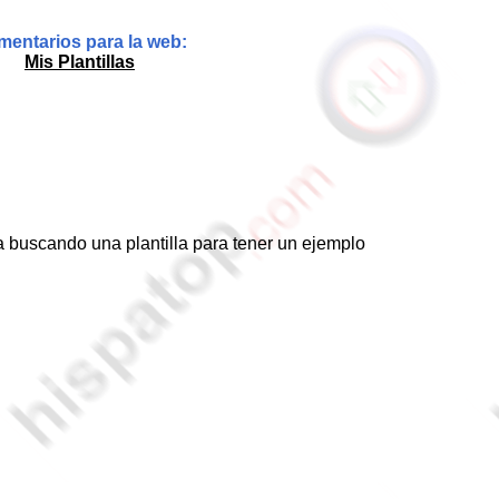
entarios para la web:
Mis Plantillas
ta buscando una plantilla para tener un ejemplo