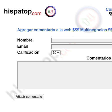
Com
$
Agregar comentario a la web $$$ Multinegocios $
Nombre
Email
Calificación
Comentarios